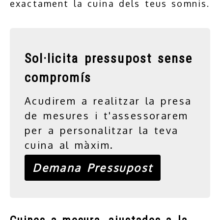
exactament la cuina dels teus somnis.
Sol·licita pressupost sense
compromís
Acudirem a realitzar la presa
de mesures i t'assessorarem
per a personalitzar la teva
cuina al màxim.
Demana Pressupost