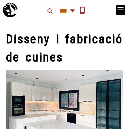
Disseny i fabricació
de cuines