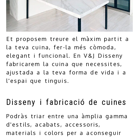
Et proposem treure el màxim partit a
la teva cuina, fer-la més còmoda,
elegant i funcional. En
V&J Disseny
fabricarem la cuina que necessites,
ajustada a la teva forma de vida i a
l'espai que tinguis.
Disseny i fabricació de cuines
Podràs triar entre una àmplia gamma
d'estils, acabats, accessoris,
materials i colors per a aconseguir