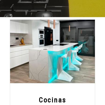
Cocinas