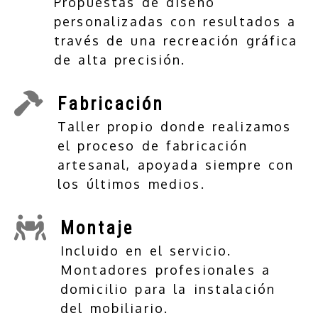
Propuestas de diseño
personalizadas con resultados a
través de una recreación gráfica
de alta precisión.
Fabricación
Taller propio donde realizamos
el proceso de fabricación
artesanal, apoyada siempre con
los últimos medios.
Montaje
Incluido en el servicio.
Montadores profesionales a
domicilio para la instalación
del mobiliario.