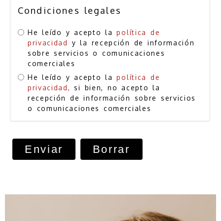
Condiciones legales
He leído y acepto la
política de
privacidad
y la recepción de información
sobre servicios o comunicaciones
comerciales
He leído y acepto la
política de
privacidad,
si bien, no acepto la
recepción de información sobre servicios
o comunicaciones comerciales
Enviar
Borrar