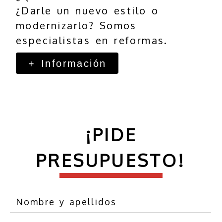
¿Darle un nuevo estilo o
modernizarlo? Somos
especialistas en reformas.
+ Información
¡PIDE
PRESUPUESTO!