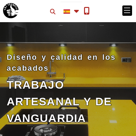
Diseño y calidad en los
acabados
TRABAJO
ARTESANAL Y DE
VANGUARDIA