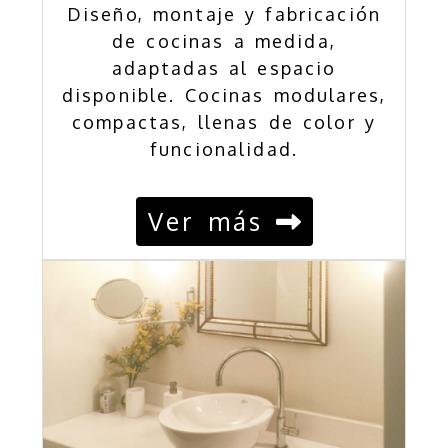
Diseño, montaje y fabricación
de cocinas a medida,
adaptadas al espacio
disponible. Cocinas modulares,
compactas, llenas de color y
funcionalidad.
Ver más