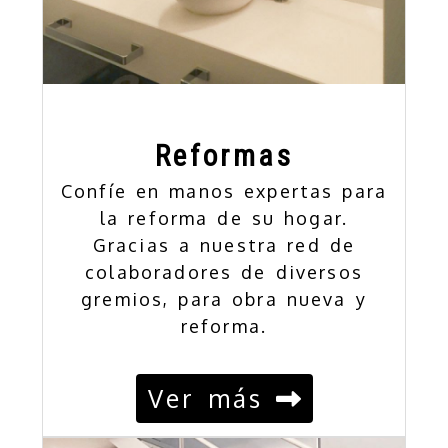
Reformas
Confíe en manos expertas para
la reforma de su hogar.
Gracias a nuestra red de
colaboradores de diversos
gremios, para obra nueva y
reforma.
Ver más