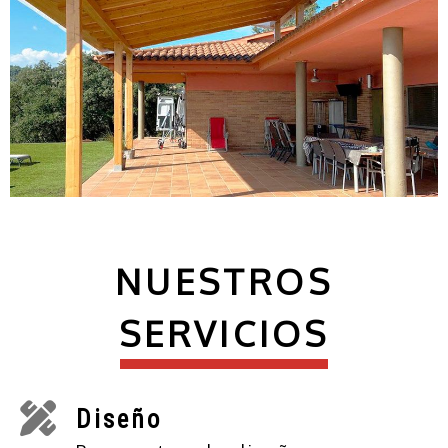
NUESTROS
SERVICIOS
Diseño