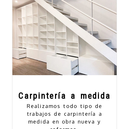
Carpintería a medida
Realizamos todo tipo de
trabajos de carpintería a
medida en obra nueva y