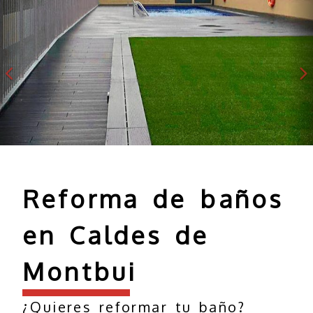
Reforma de baños
en Caldes de
Montbui
¿Quieres reformar tu baño?